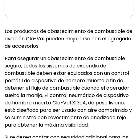
Los productos de abastecimiento de combustible de
aviación Cla-Val pueden mejorarse con el agregado
de accesorios.
Para asegurar un abastecimiento de combustible
seguro, todos los sistemas de expendio de
combustible deben estar equipados con un control
portátil de dispositivo de hombre muerto a fin de
detener el flujo de combustible cuando el operador
suelta la manija. El control neumático de dispositivo
de hombre muerto Cla-Val X130A, de peso liviano,
está diseñado para ser usado con aire comprimido y
se suministra con revestimiento de anodizado rojo
para obtener la máxima visibilidad.
Si se desea contar con seguridad adicional para los