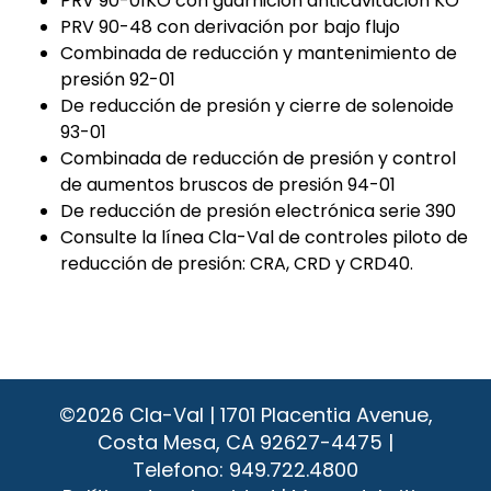
PRV 90-01KO con guarnición anticavitación KO
PRV 90-48 con derivación por bajo flujo
Combinada de reducción y mantenimiento de
presión 92-01
De reducción de presión y cierre de solenoide
93-01
Combinada de reducción de presión y control
de aumentos bruscos de presión 94-01
De reducción de presión electrónica serie 390
Consulte la línea Cla-Val de controles piloto de
reducción de presión: CRA, CRD y CRD40.
©2026
Cla-Val | 1701 Placentia Avenue,
Costa Mesa, CA 92627-4475 |
Telefono:
949.722.4800