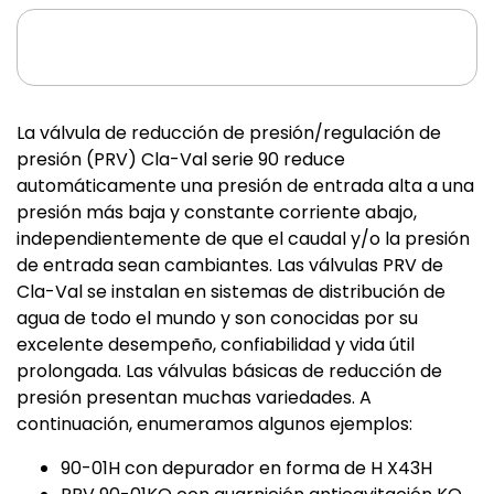
La válvula de reducción de presión/regulación de
presión (PRV) Cla-Val serie 90 reduce
automáticamente una presión de entrada alta a una
presión más baja y constante corriente abajo,
independientemente de que el caudal y/o la presión
de entrada sean cambiantes. Las válvulas PRV de
Cla-Val se instalan en sistemas de distribución de
agua de todo el mundo y son conocidas por su
excelente desempeño, confiabilidad y vida útil
prolongada. Las válvulas básicas de reducción de
presión presentan muchas variedades. A
continuación, enumeramos algunos ejemplos:
90-01H con depurador en forma de H X43H