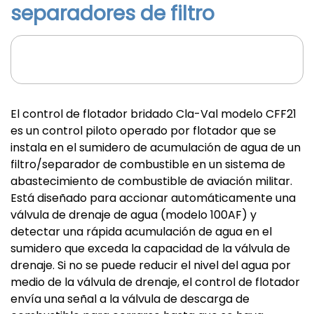
separadores de filtro
El control de flotador bridado Cla-Val modelo CFF21
es un control piloto operado por flotador que se
instala en el sumidero de acumulación de agua de un
filtro/separador de combustible en un sistema de
abastecimiento de combustible de aviación militar.
Está diseñado para accionar automáticamente una
válvula de drenaje de agua (modelo 100AF) y
detectar una rápida acumulación de agua en el
sumidero que exceda la capacidad de la válvula de
drenaje. Si no se puede reducir el nivel del agua por
medio de la válvula de drenaje, el control de flotador
envía una señal a la válvula de descarga de