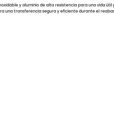
oxidable y aluminio de alta resistencia para una vida úti
ra una transferencia segura y eficiente durante el reaba