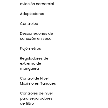
aviación comercial
Adaptadores
Controles
Desconexiones de
conexión en seco
Flujómetros
Reguladores de
extremo de
manguera
Control de Nivel
Máximo en Tanques
Controles de nivel
para separadores
de filtro