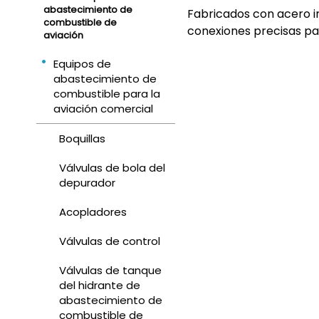
abastecimiento de
Fabricados con acero in
combustible de
conexiones precisas pa
aviación
Equipos de
abastecimiento de
combustible para la
aviación comercial
Boquillas
Válvulas de bola del
depurador
Acopladores
Válvulas de control
Válvulas de tanque
del hidrante de
abastecimiento de
combustible de