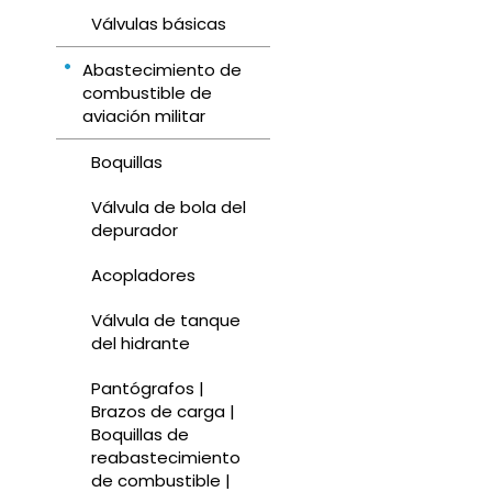
Válvulas básicas
Abastecimiento de
combustible de
aviación militar
Boquillas
Válvula de bola del
depurador
Acopladores
Válvula de tanque
del hidrante
Pantógrafos |
Brazos de carga |
Boquillas de
reabastecimiento
de combustible |