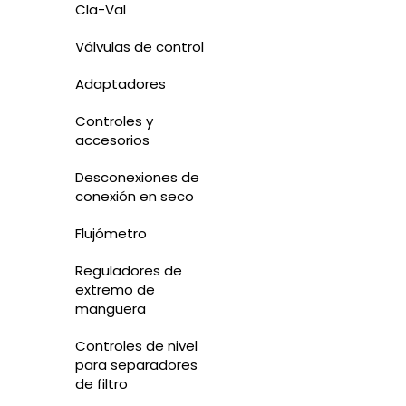
Cla-Val
Válvulas de control
Adaptadores
Controles y
accesorios
Desconexiones de
conexión en seco
Flujómetro
Reguladores de
extremo de
manguera
Controles de nivel
para separadores
de filtro