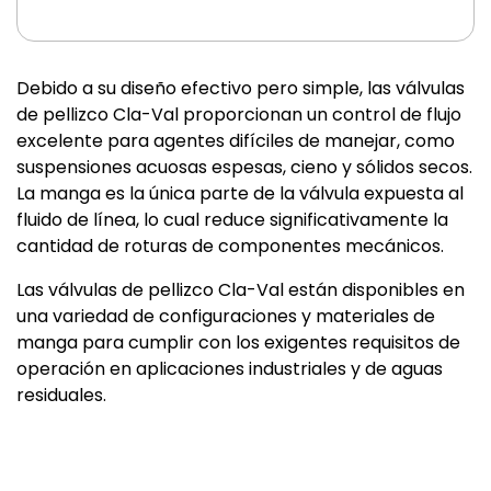
Debido a su diseño efectivo pero simple, las válvulas
de pellizco Cla-Val proporcionan un control de flujo
excelente para agentes difíciles de manejar, como
suspensiones acuosas espesas, cieno y sólidos secos.
La manga es la única parte de la válvula expuesta al
fluido de línea, lo cual reduce significativamente la
cantidad de roturas de componentes mecánicos.
Las válvulas de pellizco Cla-Val están disponibles en
una variedad de configuraciones y materiales de
manga para cumplir con los exigentes requisitos de
operación en aplicaciones industriales y de aguas
residuales.