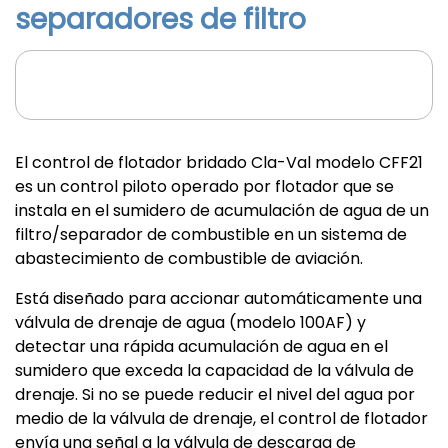
separadores de filtro
El control de flotador bridado Cla-Val modelo CFF21
es un control piloto operado por flotador que se
instala en el sumidero de acumulación de agua de un
filtro/separador de combustible en un sistema de
abastecimiento de combustible de aviación.
Está diseñado para accionar automáticamente una
válvula de drenaje de agua (modelo 100AF) y
detectar una rápida acumulación de agua en el
sumidero que exceda la capacidad de la válvula de
drenaje. Si no se puede reducir el nivel del agua por
medio de la válvula de drenaje, el control de flotador
envía una señal a la válvula de descarga de