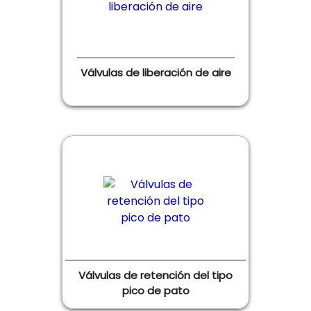
Válvulas de liberación de aire
Válvulas de retención del tipo
pico de pato