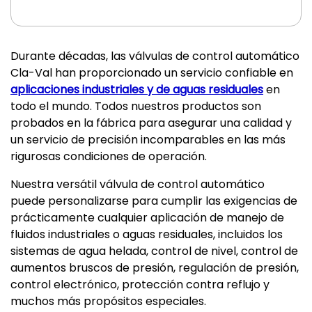
Durante décadas, las válvulas de control automático
Cla-Val han proporcionado un servicio confiable en
aplicaciones industriales y de aguas residuales
en
todo el mundo. Todos nuestros productos son
probados en la fábrica para asegurar una calidad y
un servicio de precisión incomparables en las más
rigurosas condiciones de operación.
Nuestra versátil válvula de control automático
puede personalizarse para cumplir las exigencias de
prácticamente cualquier aplicación de manejo de
fluidos industriales o aguas residuales, incluidos los
sistemas de agua helada, control de nivel, control de
aumentos bruscos de presión, regulación de presión,
control electrónico, protección contra reflujo y
muchos más propósitos especiales.