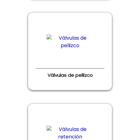
Válvulas de pellizco