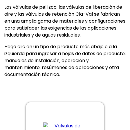
Las válvulas de pellizco, las válvulas de liberación de
aire y las válvulas de retención Cla-Val se fabrican
en una amplia gama de materiales y configuraciones
para satisfacer las exigencias de las aplicaciones
industriales y de aguas residuales.
Haga clic en un tipo de producto más abajo o a la
izquierda para ingresar a hojas de datos de producto;
manuales de instalación, operación y
mantenimiento; resúmenes de aplicaciones y otra
documentación técnica.