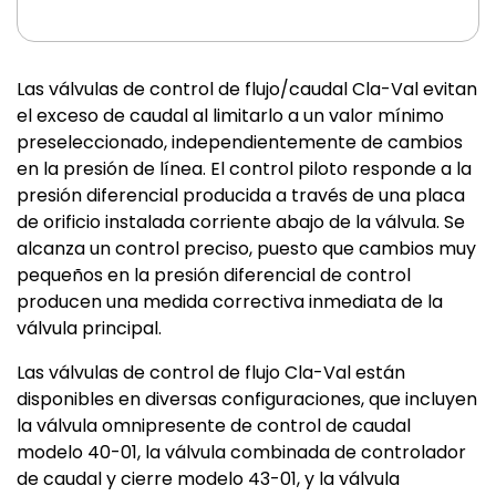
Las válvulas de control de flujo/caudal Cla-Val evitan
el exceso de caudal al limitarlo a un valor mínimo
preseleccionado, independientemente de cambios
en la presión de línea. El control piloto responde a la
presión diferencial producida a través de una placa
de orificio instalada corriente abajo de la válvula. Se
alcanza un control preciso, puesto que cambios muy
pequeños en la presión diferencial de control
producen una medida correctiva inmediata de la
válvula principal.
Las válvulas de control de flujo Cla-Val están
disponibles en diversas configuraciones, que incluyen
la válvula omnipresente de control de caudal
modelo 40-01, la válvula combinada de controlador
de caudal y cierre modelo 43-01, y la válvula