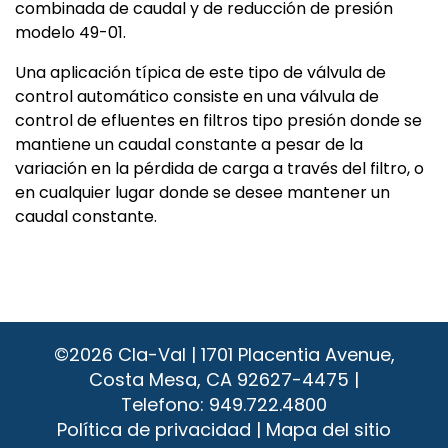
combinada de caudal y de reducción de presión
modelo 49-01.
Una aplicación típica de este tipo de válvula de
control automático consiste en una válvula de
control de efluentes en filtros tipo presión donde se
mantiene un caudal constante a pesar de la
variación en la pérdida de carga a través del filtro, o
en cualquier lugar donde se desee mantener un
caudal constante.
©2026
Cla-Val | 1701 Placentia Avenue,
Costa Mesa, CA 92627-4475 |
Telefono:
949.722.4800
Política de privacidad
|
Mapa del sitio