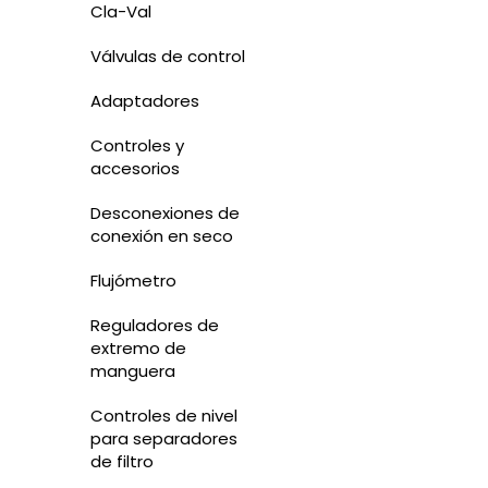
Cla-Val
Válvulas de control
Adaptadores
Controles y
accesorios
Desconexiones de
conexión en seco
Flujómetro
Reguladores de
extremo de
manguera
Controles de nivel
para separadores
de filtro