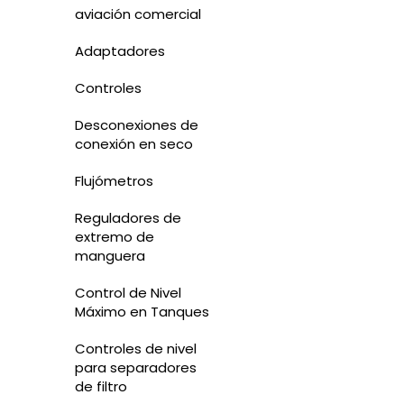
aviación comercial
Adaptadores
Controles
Desconexiones de
conexión en seco
Flujómetros
Reguladores de
extremo de
manguera
Control de Nivel
Máximo en Tanques
Controles de nivel
para separadores
de filtro