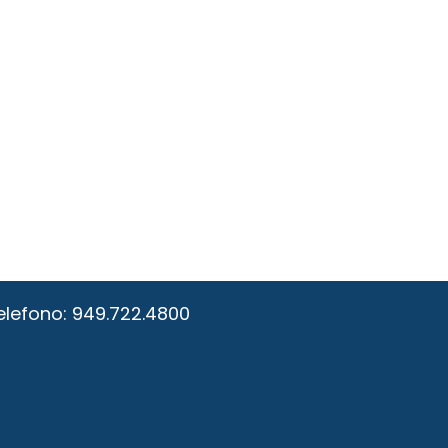
elefono:
949.722.4800