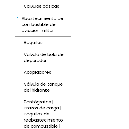
Válvulas básicas
Abastecimiento de
combustible de
aviación militar
Boquillas
Válvula de bola del
depurador
Acopladores
Válvula de tanque
del hidrante
Pantógrafos |
Brazos de carga |
Boquillas de
reabastecimiento
de combustible |