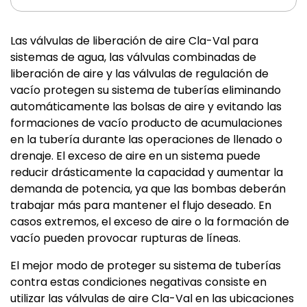
Las válvulas de liberación de aire Cla-Val para
sistemas de agua, las válvulas combinadas de
liberación de aire y las válvulas de regulación de
vacío protegen su sistema de tuberías eliminando
automáticamente las bolsas de aire y evitando las
formaciones de vacío producto de acumulaciones
en la tubería durante las operaciones de llenado o
drenaje. El exceso de aire en un sistema puede
reducir drásticamente la capacidad y aumentar la
demanda de potencia, ya que las bombas deberán
trabajar más para mantener el flujo deseado. En
casos extremos, el exceso de aire o la formación de
vacío pueden provocar rupturas de líneas.
El mejor modo de proteger su sistema de tuberías
contra estas condiciones negativas consiste en
utilizar las válvulas de aire Cla-Val en las ubicaciones