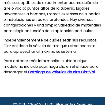
más susceptibles de experimentar acumulación de
aire o vacío: puntos altos de la tubería, lugares
adyacentes a bombas, tramos extensos de tuberías
e instalaciones en pozos profundos. Hay diversas
configuraciones y una amplia variedad de materiales
para elegir en función de la aplicación particular.
Independientemente de cuáles sean sus requisitos,
Cla-Val tiene la válvula de aire que usted necesita
para aprovechar al máximo su sistema.
Para obtener más información o ubicar algún
modelo no incluido aquí, haga clic en el enlace para
descargar el
Catálogo de válvulas de aire Cla-Val
.
©2026
Cla-Val | 1701 Placentia Avenue,