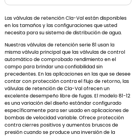
Las válvulas de retención Cla-Val están disponibles
en los tamaños y las configuraciones que usted
necesita para su sistema de distribución de agua.
Nuestras válvulas de retención serie 81 usan la
misma válvula principal que las válvulas de control
automático de comprobado rendimiento en el
campo para brindar una confiabilidad sin
precedentes. En las aplicaciones en las que se desee
contar con protección contra el flujo de retorno, las
válvulas de retención de Cla-Val ofrecen un
excelente desempeño libre de fugas. El modelo 81-12
es una variación del diseño estándar configurado
específicamente para ser usado en aplicaciones de
bombas de velocidad variable. Ofrece protección
contra cierres positivos y aumentos bruscos de
presión cuando se produce una inversión de la