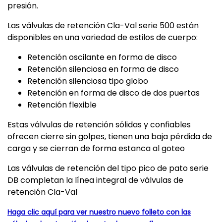
presión.
Las válvulas de retención Cla-Val serie 500 están
disponibles en una variedad de estilos de cuerpo:
Retención oscilante en forma de disco
Retención silenciosa en forma de disco
Retención silenciosa tipo globo
Retención en forma de disco de dos puertas
Retención flexible
Estas válvulas de retención sólidas y confiables
ofrecen cierre sin golpes, tienen una baja pérdida de
carga y se cierran de forma estanca al goteo
Las válvulas de retención del tipo pico de pato serie
DB completan la línea integral de válvulas de
retención Cla-Val
Haga clic aquí para ver nuestro nuevo folleto con las