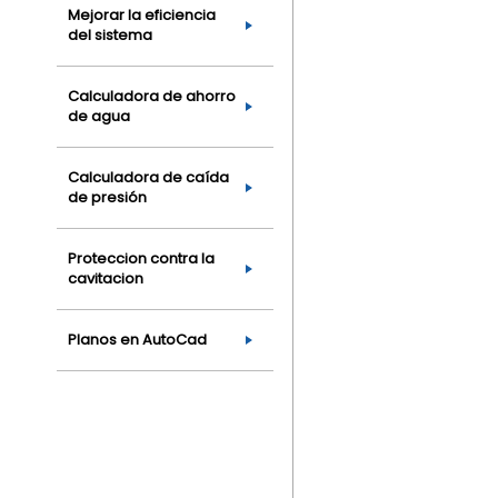
Mejorar la eficiencia
del sistema
Calculadora de ahorro
de agua
Calculadora de caída
de presión
Proteccion contra la
cavitacion
Planos en AutoCad