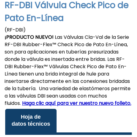
RF-DBI Válvula Check Pico de
Pato En-Línea
(RF-DBI)
¡PRODUCTO NUEVO!
Las Válvulas Cla-Val de la Serie
RF-DBI Rubber-Flex™ Check Pico de Pato En-Línea,
son para aplicaciones en tuberías presurizadas
donde la válvula es insertada entre bridas. Las RF-
DBI Rubber-Flex™ Válvulas Check Pico de Pato En-
Línea tienen una brida integral de hule para
insertarse directamente en las conexiones bridadas
de la tubería. Una variedad de elastómeros permite
a las válvulas DBI sean usadas con muchos
fluidos.
Haga clic aquí para ver nuestro nuevo folleto.
Hoja de
datos técnicos