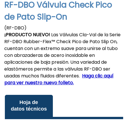
RF-DBO Válvula Check Pico
de Pato Slip-On
(RF-DBO)
¡PRODUCTO NUEVO!
Las Válvulas Cla-Val de la Serie
RF-DBO Rubber-Flex™ Check Pico de Pato Slip On,
cuentan con un extremo suave para unirse al tubo
con abrazaderas de acero inoxidable en
aplicaciones de baja presión. Una variedad de
elastómeros permite a las válvulas RF-DBO ser
usadas muchos fluidos diferentes.
Haga clic aquí
para ver nuestro nuevo folleto.
Hoja de
datos técnicos