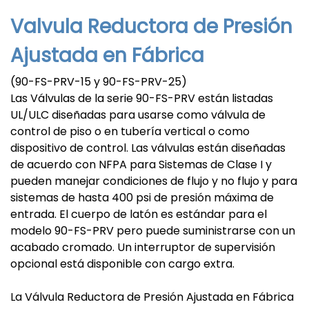
Valvula Reductora de Presión
Ajustada en Fábrica
(90-FS-PRV-15 y 90-FS-PRV-25)
Las Válvulas de la serie 90-FS-PRV están listadas
UL/ULC diseñadas para usarse como válvula de
control de piso o en tubería vertical o como
dispositivo de control. Las válvulas están diseñadas
de acuerdo con NFPA para Sistemas de Clase I y
pueden manejar condiciones de flujo y no flujo y para
sistemas de hasta 400 psi de presión máxima de
entrada. El cuerpo de latón es estándar para el
modelo 90-FS-PRV pero puede suministrarse con un
acabado cromado. Un interruptor de supervisión
opcional está disponible con cargo extra.
La Válvula Reductora de Presión Ajustada en Fábrica