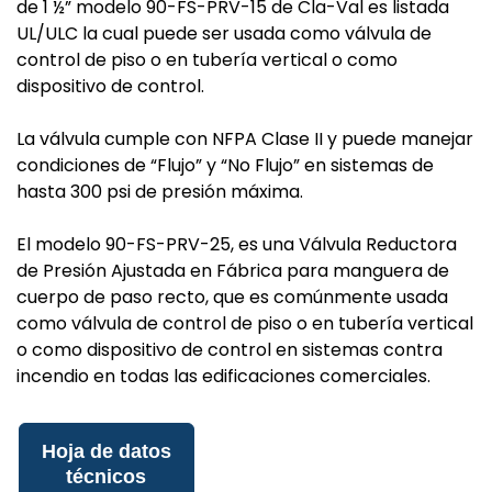
de 1 ½” modelo 90-FS-PRV-15 de Cla-Val es listada
UL/ULC la cual puede ser usada como válvula de
control de piso o en tubería vertical o como
dispositivo de control.
La válvula cumple con NFPA Clase II y puede manejar
condiciones de “Flujo” y “No Flujo” en sistemas de
hasta 300 psi de presión máxima.
El modelo 90-FS-PRV-25, es una Válvula Reductora
de Presión Ajustada en Fábrica para manguera de
cuerpo de paso recto, que es comúnmente usada
como válvula de control de piso o en tubería vertical
o como dispositivo de control en sistemas contra
incendio en todas las edificaciones comerciales.
Hoja de datos
técnicos