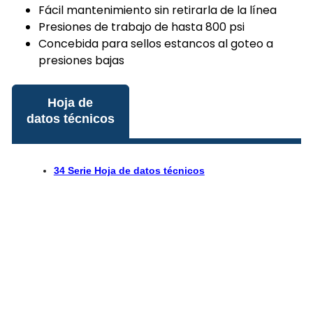
Fácil mantenimiento sin retirarla de la línea
Presiones de trabajo de hasta 800 psi
Concebida para sellos estancos al goteo a
presiones bajas
Hoja de
datos técnicos
34 Serie Hoja de datos técnicos