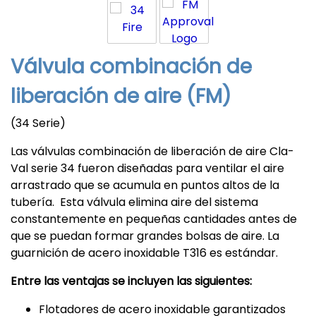
Válvula combinación de
liberación de aire (FM)
(34 Serie)
Las válvulas combinación de liberación de aire Cla-
Val serie 34 fueron diseñadas para ventilar el aire
arrastrado que se acumula en puntos altos de la
tubería. Esta válvula elimina aire del sistema
constantemente en pequeñas cantidades antes de
que se puedan formar grandes bolsas de aire. La
guarnición de acero inoxidable T316 es estándar.
Entre las ventajas se incluyen las siguientes:
Flotadores de acero inoxidable garantizados