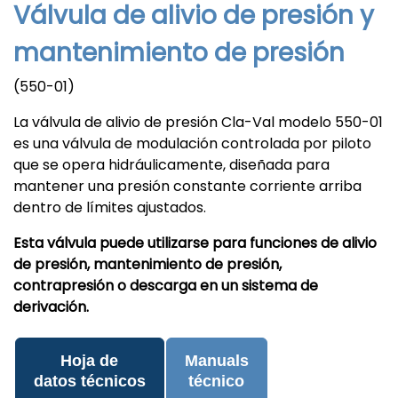
Válvula de alivio de presión y
mantenimiento de presión
(550-01)
La válvula de alivio de presión Cla-Val modelo 550-01
es una válvula de modulación controlada por piloto
que se opera hidráulicamente, diseñada para
mantener una presión constante corriente arriba
dentro de límites ajustados.
Esta válvula puede utilizarse para funciones de alivio
de presión, mantenimiento de presión,
contrapresión o descarga en un sistema de
derivación.
Hoja de
Manuals
datos técnicos
técnico