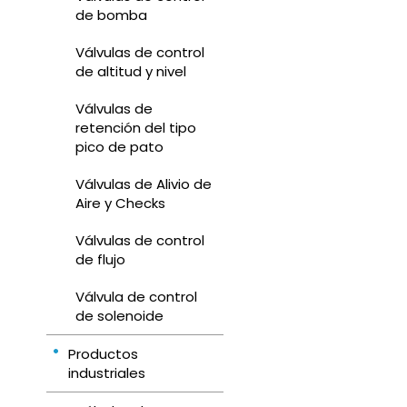
de bomba
Válvulas de control
de altitud y nivel
Válvulas de
retención del tipo
pico de pato
Válvulas de Alivio de
Aire y Checks
Válvulas de control
de flujo
Válvula de control
de solenoide
Productos
industriales