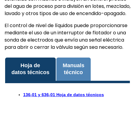
del agua de proceso para división en lotes, mezclado,
lavado y otros tipos de uso de encendido-apagado.
El control de nivel de líquidos puede proporcionarse
mediante el uso de un interruptor de flotador o una
sonda de electrodos que envía una señal eléctrica
para abrir o cerrar la válvula según sea necesario.
Hoja de
Manuals
datos técnicos
técnico
136-01 y 636-01 Hoja de datos técnicos