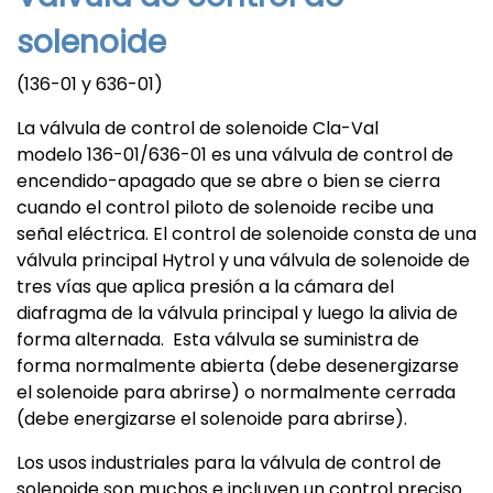
solenoide
(136-01 y 636-01)
La válvula de control de solenoide Cla-Val
modelo 136-01/636-01 es una válvula de control de
encendido-apagado que se abre o bien se cierra
cuando el control piloto de solenoide recibe una
señal eléctrica. El control de solenoide consta de una
válvula principal Hytrol y una válvula de solenoide de
tres vías que aplica presión a la cámara del
diafragma de la válvula principal y luego la alivia de
forma alternada. Esta válvula se suministra de
forma normalmente abierta (debe desenergizarse
el solenoide para abrirse) o normalmente cerrada
(debe energizarse el solenoide para abrirse).
Los usos industriales para la válvula de control de
solenoide son muchos e incluyen un control preciso