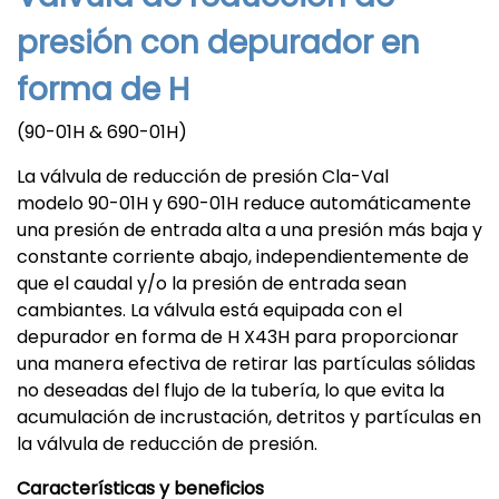
presión con depurador en
forma de H
(90-01H & 690-01H)
La válvula de reducción de presión Cla-Val
modelo 90-01H y 690-01H reduce automáticamente
una presión de entrada alta a una presión más baja y
constante corriente abajo, independientemente de
que el caudal y/o la presión de entrada sean
cambiantes. La válvula está equipada con el
depurador en forma de H X43H para proporcionar
una manera efectiva de retirar las partículas sólidas
no deseadas del flujo de la tubería, lo que evita la
acumulación de incrustación, detritos y partículas en
la válvula de reducción de presión.
Características y beneficios