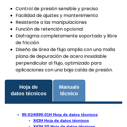
Control de presión sensible y preciso
Facilidad de ajustes y mantenimiento
Resistente a las manipulaciones
Función de retención opcional
Diafragma completamente soportado y libre
de fricción
Diseño de área de flujo amplia con una malla
plana de depuración de acero inoxidable
perpendicular al flujo, optimizado para
aplicaciones con una baja caída de presión.
Hoja de
Manuals
datos técnicos
técnico
90-01H/690-01H Hoja de datos técnicos
X43H Hoja de datos técnicos
X43H SS Hoja de datos técnicos