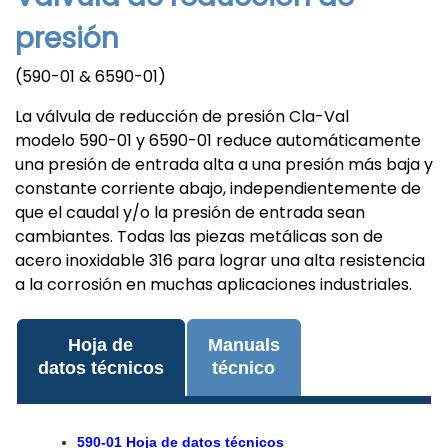
presión
(590-01 & 6590-01)
La válvula de reducción de presión Cla-Val
modelo 590-01 y 6590-01 reduce automáticamente
una presión de entrada alta a una presión más baja y
constante corriente abajo, independientemente de
que el caudal y/o la presión de entrada sean
cambiantes. Todas las piezas metálicas son de
acero inoxidable 316 para lograr una alta resistencia
a la corrosión en muchas aplicaciones industriales.
Hoja de
Manuals
datos técnicos
técnico
590-01 Hoja de datos técnicos