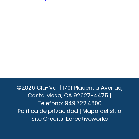
©2026
Cla-Val | 1701 Placentia Avenue,
Costa Mesa, CA 92627-4475 |
Telefono:
949.722.4800
Política de privacidad
|
Mapa del sitio
Site Credits:
Ecreativeworks