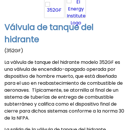
Válvula de tanque del
hidrante
(352GF)
La válvula de tanque del hidrante modelo 352GF es
una válvula de encendido-apagado operada por
dispositivo de hombre muerto, que está diseñada
para el uso en reabastecimiento de combustible de
aeronaves. Típicamente, se atornilla al final de un
sistema de tuberías de entrega de combustible
subterráneo y califica como el dispositivo final de
cierre para dichos sistemas conforme a la norma 30
de la NFPA.
La salida de la válvula de tanque del hidrante