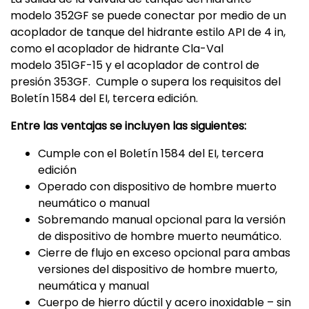
modelo 352GF se puede conectar por medio de un
acoplador de tanque del hidrante estilo API de 4 in,
como el acoplador de hidrante Cla-Val
modelo 351GF-15 y el acoplador de control de
presión 353GF. Cumple o supera los requisitos del
Boletín 1584 del EI, tercera edición.
Entre las ventajas se incluyen las siguientes:
Cumple con el Boletín 1584 del EI, tercera
edición
Operado con dispositivo de hombre muerto
neumático o manual
Sobremando manual opcional para la versión
de dispositivo de hombre muerto neumático.
Cierre de flujo en exceso opcional para ambas
versiones del dispositivo de hombre muerto,
neumática y manual
Cuerpo de hierro dúctil y acero inoxidable – sin